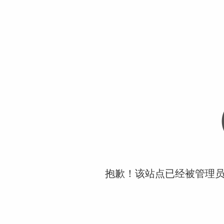
抱歉！该站点已经被管理