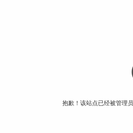
抱歉！该站点已经被管理