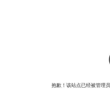
抱歉！该站点已经被管理