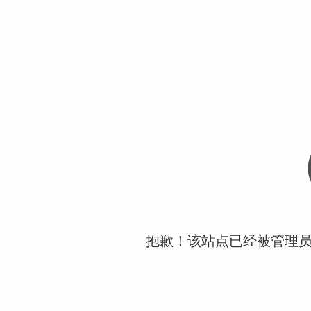
抱歉！该站点已经被管理